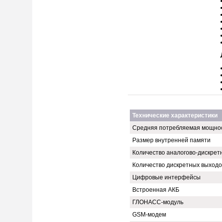
Технические характеристики
Средняя потребляемая мощно
Размер внутренней памяти
Количество аналогово-дискрет
Количество дискретных выходо
Цифровые интерфейсы
Встроенная АКБ
ГЛОНАСС-модуль
GSM-модем