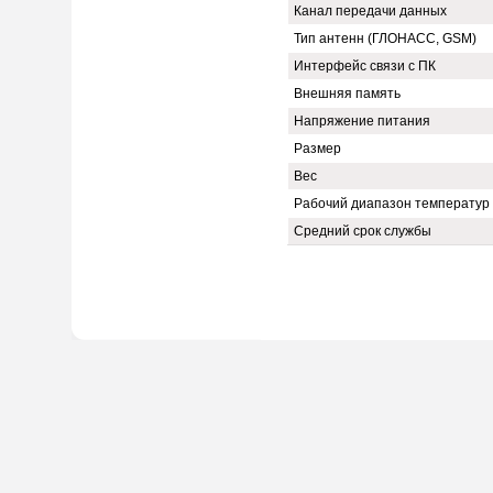
Канал передачи данных
Тип антенн (ГЛОНАСС, GSM)
Интерфейс связи с ПК
Внешняя память
Напряжение питания
Размер
Вес
Рабочий диапазон температур
Средний срок службы