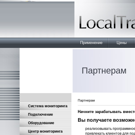
Применение
Цены
Партнерам
Партнерам
Система мониторинга
Начните зарабатывать вмест
Подключение
Вы получаете возможн
Оборудование
реализовывать программно
Центр мониторинга
привлекать клиентов для по